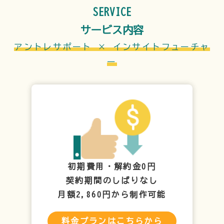
SERVICE
サービス内容
アントレサポート × インサイトフューチャ
ー
初期費用・解約金0円
契約期間のしばりなし
月額2,860円から制作可能
料金プランはこちらから