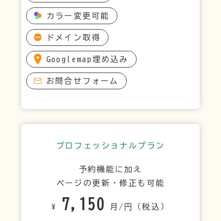
カラー変更可能
ドメイン取得
Googlemap埋め込み
お問合せフォーム
プロフェッショナルプラン
予約機能に加え
ページの更新・修正も可能
7,150
¥
月/円（税込）