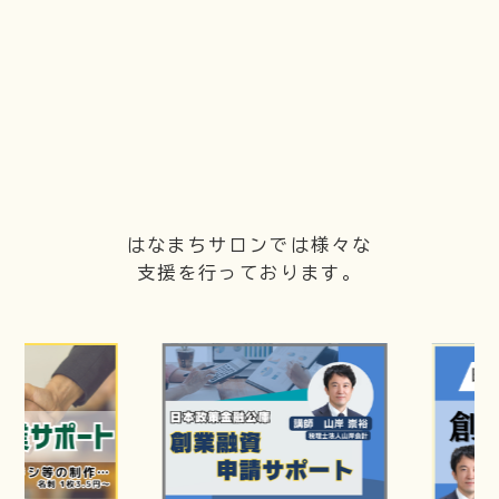
はなまちサロンでは様々な