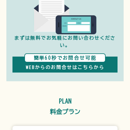
まずは無料でお気軽に
お問い合わせくださ
い。
簡単60秒でお問合せ可能
WEBからのお問合せはこちらから
PLAN
料金プラン