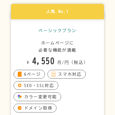
人気 No.1
ベーシックプラン
ホームページに
必要な機能が満載
4,550
¥
月/円（税込）
6ページ
スマホ対応
SEO・SSL対応
カラー変更可能
ドメイン取得