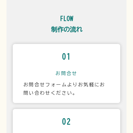
FLOW
制作の流れ
01
お問合せ
お問合せフォームよりお気軽にお
問い合わせください。
02