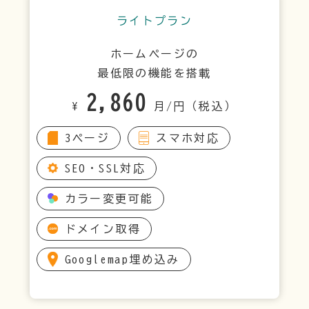
ライトプラン
ホームページの
最低限の機能を搭載
2,860
¥
月/円（税込）
3ページ
スマホ対応
SEO・SSL対応
カラー変更可能
ドメイン取得
Googlemap埋め込み