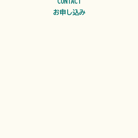
CONTACT
お申し込み