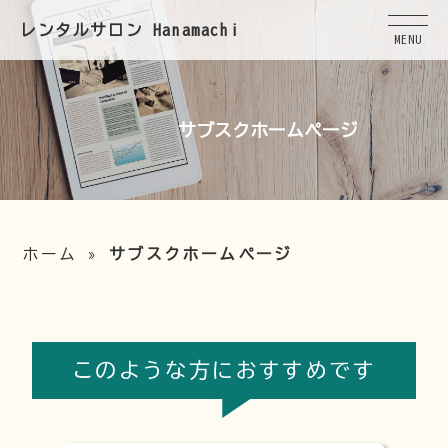
レンタルサロン Hanamachi
MENU
サブスクホームページ
ホーム
»
サブスクホームページ
このような方におすすめです