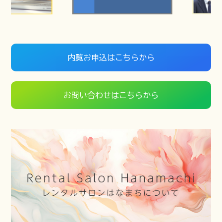
内覧お申込はこちらから
お問い合わせはこちらから