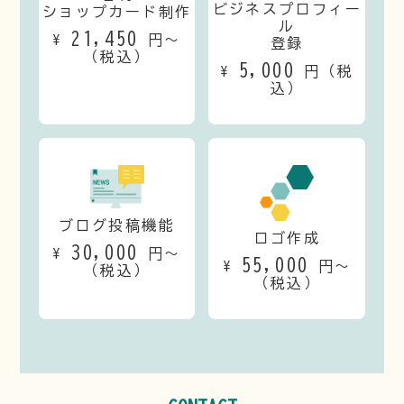
ビジネスプロフィー
ショップカード制作
ル
21,450
¥
円〜
登録
（税込）
5,000
¥
円（税
込）
ブログ投稿機能
ロゴ作成
30,000
¥
円〜
55,000
¥
円〜
（税込）
（税込）