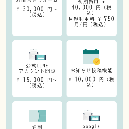
お問合せフォーム
初期費用 ¥
40,000
円（税
30,000
¥
円〜
込）
（税込）
750
月額利用料 ¥
月/円（税込）
公式LINE
お知らせ投稿機能
アカウント開設
10,000
15,000
¥
円（税
¥
円〜
込）
（税込）
Google
名刺