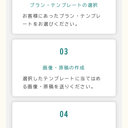
プラン・テンプレートの選択
お客様にあったプラン・テンプレ
ートをお選びください。
03
画像・原稿の作成
選択したテンプレートに当てはめ
る画像・原稿を送りください。
04