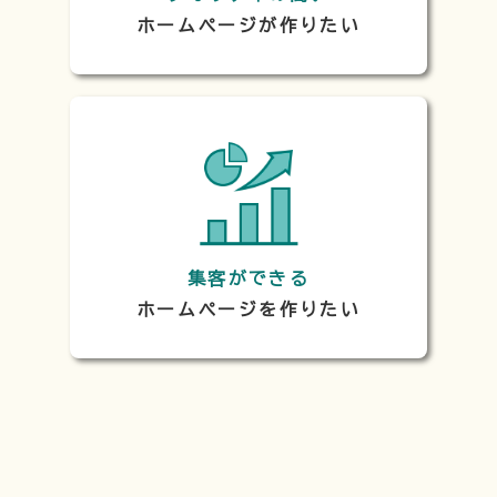
ホームページが作りたい
集客ができる
ホームページを作りたい