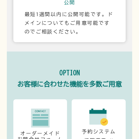
公開
最短1週間以内に公開可能です。ド
メインについてもご用意可能です
のでご相談ください。
OPTION
お客様に合わせた機能を多数ご用意
予約システム
オーダーメイド