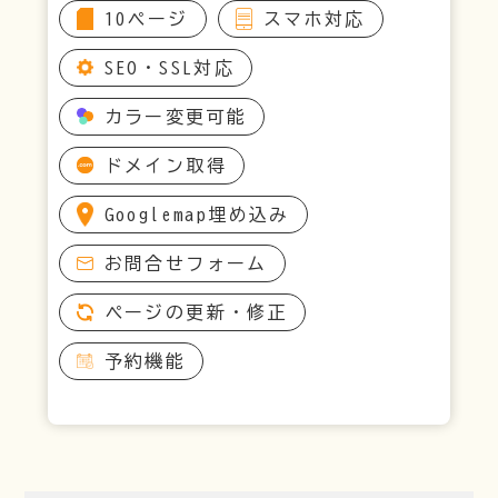
10ページ
スマホ対応
SEO・SSL対応
カラー変更可能
ドメイン取得
Googlemap埋め込み
お問合せフォーム
ページの更新・修正
予約機能