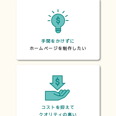
手間をかけずに
ホームページを制作したい
コストを抑えて
クオリティの高い