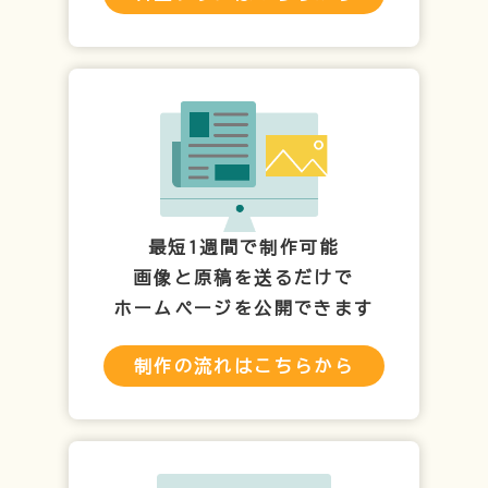
最短1週間で制作可能
画像と原稿を送るだけで
ホームページを公開できます
制作の流れはこちらから