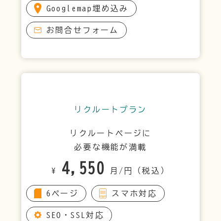
Googlemap埋め込み
お問合せフォーム
リクルートプラン
リクルートページに
必要な機能が満載
4,550
¥
月/円（税込）
6ページ
スマホ対応
SEO・SSL対応