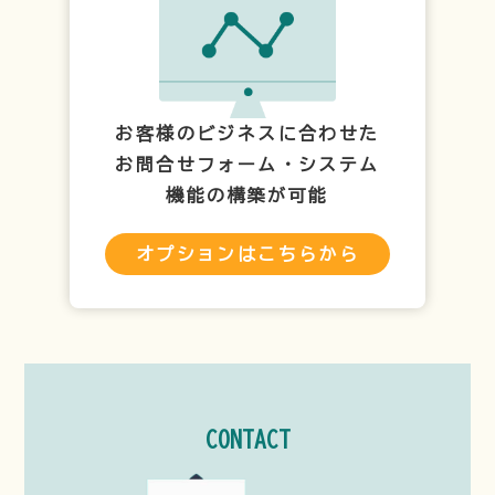
お客様のビジネスに合わせた
お問合せフォーム・システム
機能の構築が可能
オプションはこちらから
CONTACT