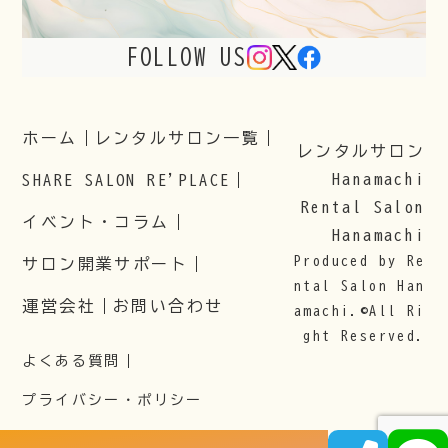
FOLLOW US
ホーム
レンタルサロン一覧
レンタルサロン
Hanamachi
SHARE SALON RE'PLACE
Rental Salon
イベント・コラム
Hanamachi
Produced by Re
サロン開業サポート
ntal Salon Han
運営会社
お問い合わせ
amachi.©All Ri
ght Reserved.
よくある質問
プライバシー・ポリシー